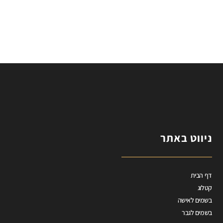
ניווט באתר
דף הבית
קטלוג
בשמים לאישה
בשמים לגבר