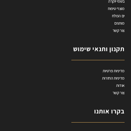
בשמי יוקרה
מוצרי טיפוח
ים המלח
מותגים
צור קשר
תקנון ותנאי שימוש
מדיניות פרטיות
מדיניות החזרות
אודות
צור קשר
בקרו אותנו