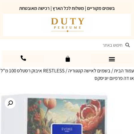
בשמים מקוריים | משלוח לכל הארץ | רכישה מאובטחת
עמוד הבית
/
בשמים לאישה קטגוריה
/ RESTLESS איבוק רסטלס 100 מ"ל
או דה פרפיום יוניסקס